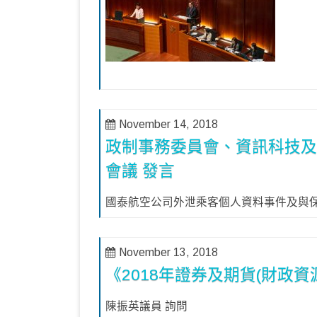
November 14, 2018
政制事務委員會、資訊科技
會議 發言
國泰航空公司外泄乘客個人資料事件及與保
November 13, 2018
《2018年證券及期貨(財政資
陳振英議員 詢問