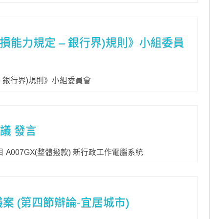
損能力規定 – 銀行界)規則》小組委員
– 銀行界)規則》小組委員會
議 發言
 A007GX(整體撥款) 新行政工作電腦系統
案 (第四節辯論-宜居城市)