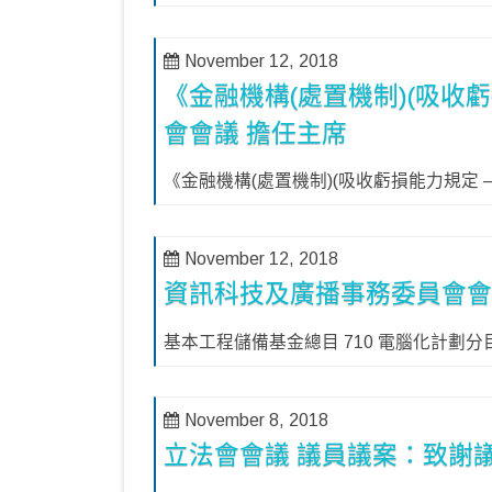
November 12, 2018
《金融機構(處置機制)(吸收虧
會會議 擔任主席
《金融機構(處置機制)(吸收虧損能力規定 
November 12, 2018
資訊科技及廣播事務委員會會
基本工程儲備基金總目 710 電腦化計劃分目
November 8, 2018
立法會會議 議員議案：致謝議