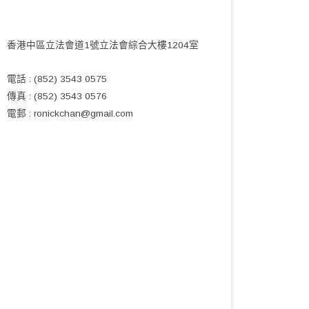
香港中區立法會道1號立法會綜合大樓1204室
電話 : (852) 3543 0575
傳真 : (852) 3543 0576
電郵 :
ronickchan@gmail.com