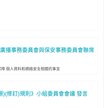
及廣播事務委員會與保安事務委員會聯席
障 個人資料和網絡安全相關的事宜
源)(修訂)規則》小組委員會會議 發言