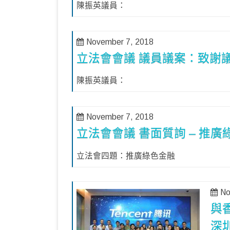
陳振英議員：
November 7, 2018
立法會會議 議員議案：致謝議
陳振英議員：
November 7, 2018
立法會會議 書面質詢 – 推廣
立法會四題：推廣綠色金融
No
與
深