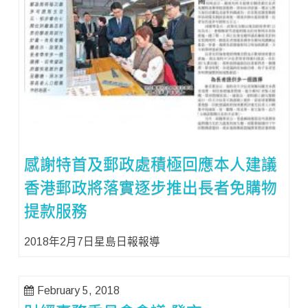
感謝特首及郵政處積極回應本人建議
香港郵政將落實逐步推出長者免購物
提款服務
2018年2月7日星島日報報導
February 5, 2018