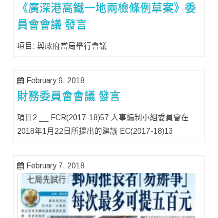
《廣深港高鐵一地兩檢條例草案》委
員會會議 發言
項目: 與政府當局舉行會議
February 9, 2018
財務委員會會議 發言
項目2 ⎯⎯ FCR(2017-18)57 人事編制小組委員會在
2018年1月22日所提出的建議 EC(2017-18)13
February 7, 2018