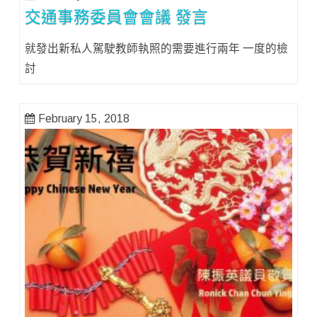
交通事務委員會會議 發言
就發出新私人駕駛教師執照的需要進行兩年 一度的檢
討
February 15, 2018