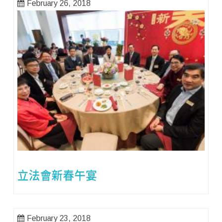
February 26, 2018
立法會新春午宴
February 23, 2018