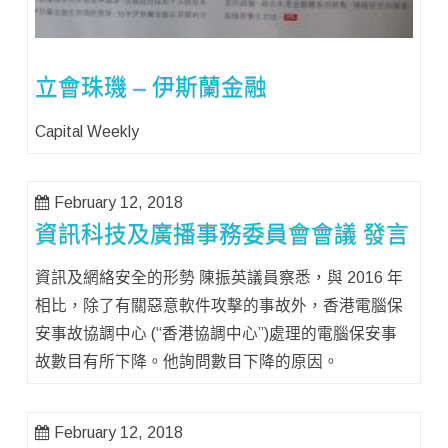
立會珠璣 – 伊斯蘭金融
Capital Weekly
February 12, 2018
資訊科技及廣播事務委員會會議 發言
資訊及網絡安全的形勢 陳振英議員察悉，與 2016 年
相比，除了有關惡意軟件攻擊的事故外，香港電腦保
安事故協調中心 (“香港協調中心”)處理的電腦保安事
故數目有所下降。他詢問數目下降的原因。
February 12, 2018