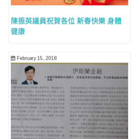
陳振英議員祝賀各位 新春快樂 身體
健康
February 15, 2018