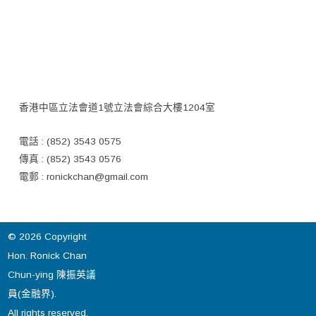
香港中區立法會道1號立法會綜合大樓1204室
電話 : (852) 3543 0575
傳真 : (852) 3543 0576
電郵 :
ronickchan@gmail.com
© 2026 Copyright
Hon. Ronick Chan
Chun-ying 陳振英議
員(金融界).
All rights reserved.