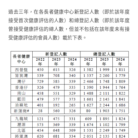
過去三年，在各長者健康中心新登記人數（即於該年度
接受首次健康評估的人數）和總登記人數（即於該年度
曾接受健康評估的總人數，但並不包括在該年度未有接
受健康評估的會員人數）載於下表。