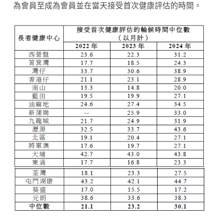
為會員至成為會員並在當天接受首次健康評估的時間。