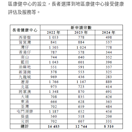
區康健中心的設立，長者選擇到地區康健中心接受健康
評估及服務等。