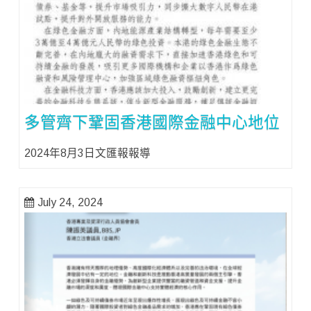
多管齊下鞏固香港國際金融中心地位
2024年8月3日文匯報報導
July 24, 2024