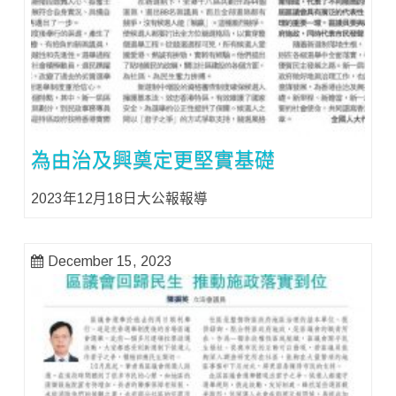
為由治及興奠定更堅實基礎
2023年12月18日大公報報導
December 15, 2023