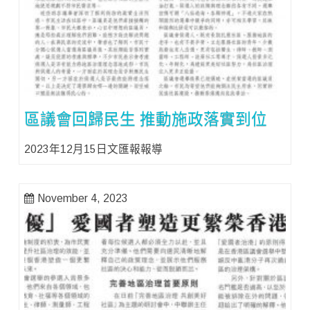
區議會回歸民生 推動施政落實到位
2023年12月15日文匯報報導
November 4, 2023