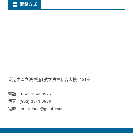
聯絡方式
香港中區立法會道1號立法會綜合大樓1204室
電話 : (852) 3543 0575
傳真 : (852) 3543 0576
電郵 :
ronickchan@gmail.com