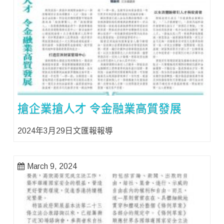
搶企業搶人才 令金融業高質發展
2024年3月29日文匯報報導
March 9, 2024