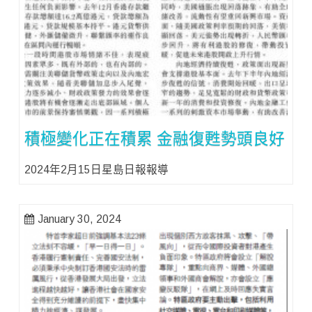
積極變化正在積累 金融復甦勢頭良好
2024年2月15日星島日報報導
January 30, 2024