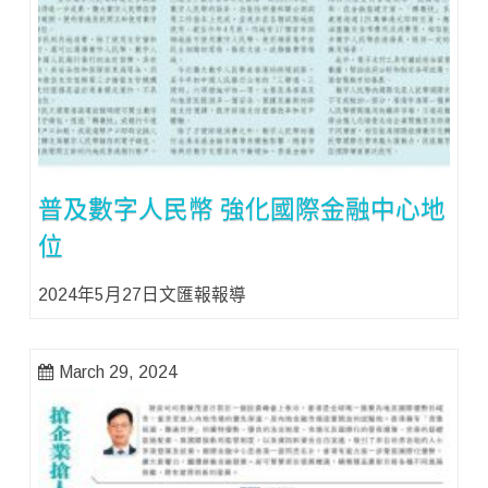
普及數字人民幣 強化國際金融中心地
位
2024年5月27日文匯報報導
March 29, 2024