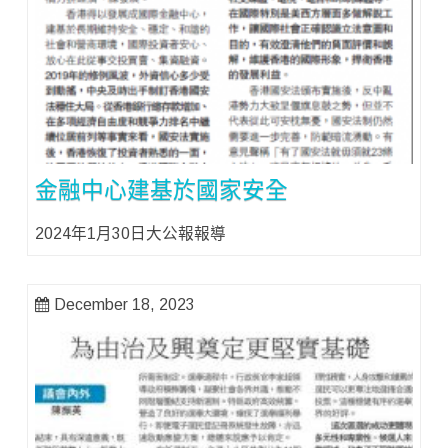
金融中心建基於國家安全
2024年1月30日大公報報導
December 18, 2023