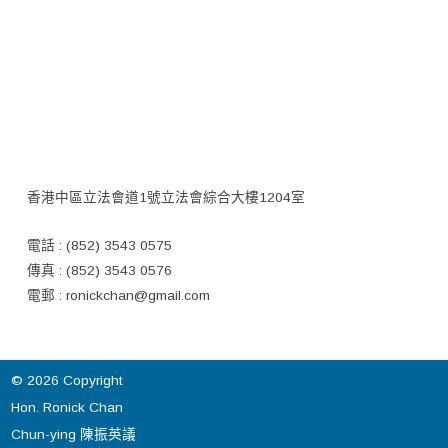
香港中區立法會道1號立法會綜合大樓1204室
電話 : (852) 3543 0575
傳真 : (852) 3543 0576
電郵 :
ronickchan@gmail.com
© 2026 Copyright
Hon. Ronick Chan
Chun-ying 陳振英議