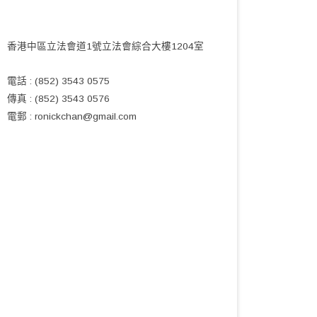
香港中區立法會道1號立法會綜合大樓1204室
電話 : (852) 3543 0575
傳真 : (852) 3543 0576
電郵 :
ronickchan@gmail.com