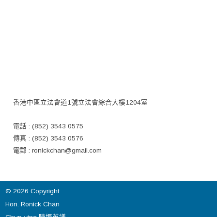
香港中區立法會道1號立法會綜合大樓1204室
電話 : (852) 3543 0575
傳真 : (852) 3543 0576
電郵 :
ronickchan@gmail.com
© 2026 Copyright
Hon. Ronick Chan