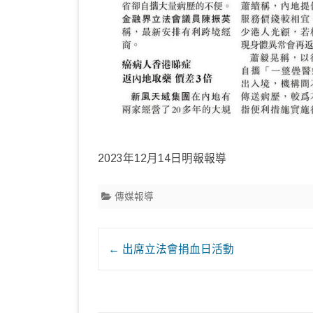
2023年12月14日明報報導
傳媒報導
Post
←
出席立法會捐血日活動
navigation