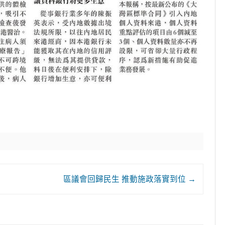
區議會回歸民生 推動施政落實到位
→