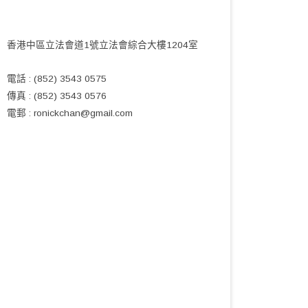
香港中區立法會道1號立法會綜合大樓1204室
電話 : (852) 3543 0575
傳真 : (852) 3543 0576
電郵 :
ronickchan@gmail.com