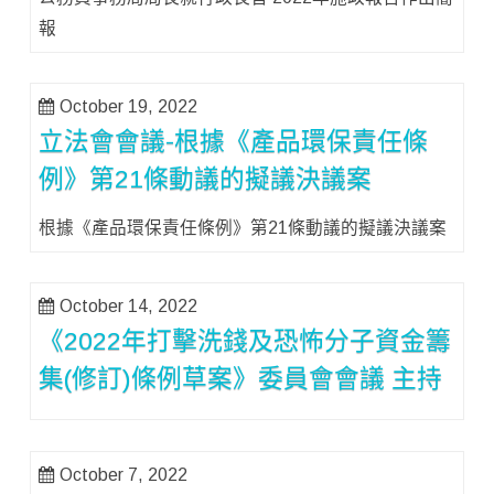
報
October 19, 2022
立法會會議-根據《產品環保責任條
例》第21條動議的擬議決議案
根據《產品環保責任條例》第21條動議的擬議決議案
October 14, 2022
《2022年打擊洗錢及恐怖分子資金籌
集(修訂)條例草案》委員會會議 主持
October 7, 2022