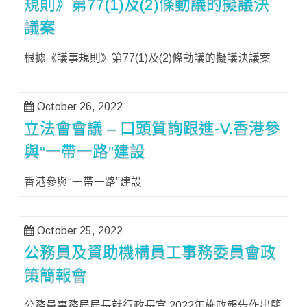
規則》第77(1)及(2)條動議的擬議決
議案
根據《議事規則》第77(1)及(2)條動議的擬議決議案
October 26, 2022
立法會會議 – 口頭質詢跟進-V.香港參
與“一帶一路”建設
香港參與“一帶一路”建設
October 25, 2022
公務員及資助機構員工事務委員會政
策簡報會
公務員事務局局長就行政長官 2022年施政報告作出簡