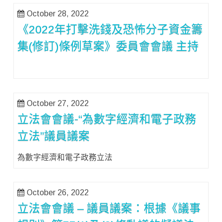
October 28, 2022
《2022年打擊洗錢及恐怖分子資金籌
集(修訂)條例草案》委員會會議 主持
October 27, 2022
立法會會議-“為數字經濟和電子政務
立法”議員議案
為數字經濟和電子政務立法
October 26, 2022
立法會會議 – 議員議案：根據《議事