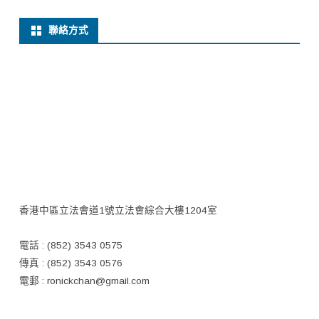
聯絡方式
香港中區立法會道1號立法會綜合大樓1204室
電話 : (852) 3543 0575
傳真 : (852) 3543 0576
電郵 :
ronickchan@gmail.com